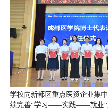
学校向新都区重点医贸企业集中
续完善“学习——实践——就业