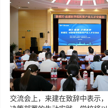
交流会上，来建在致辞中表示，