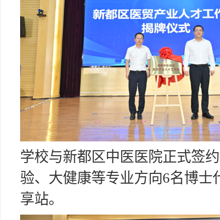
学校与新都区中医医院正式签约
验、大健康等专业方向6名博士
享站。