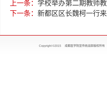
上一条：
学校举办第二期教师教
下一条：
新都区区长魏柯一行来
Copyright ©2015 成都医学院宣传统战部版权所有 