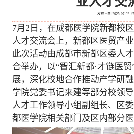
业人才交
发布日期:2025-07-02
7月2日，在成都医学院新都校区
人才交流会上，新都区医贸产业
此次活动由成都市新都区委人才
合举办，以“智汇新都·才链医
展，深化校地合作推动产学研融
学院党委书记来建等部分校领导
人才工作领导小组副组长、区委
都医学院相关部门及区内部分医