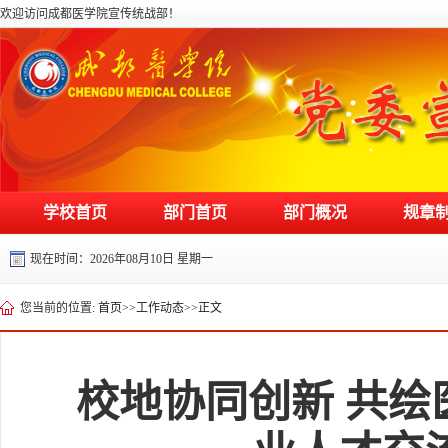
欢迎访问成都医学院宣传统战部！
学校首页
部门首页
部门概况
规章
现在时间：
2026年08月10日 星期一
您当前的位置:
首页
>>
工作动态
>>
正文
校地协同创新 共