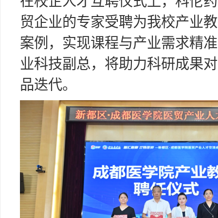
在校企人才互聘仪式上，科伦药
贸企业的专家受聘为我校产业教
案例，实现课程与产业需求精准
业科技副总，将助力科研成果对
品迭代。