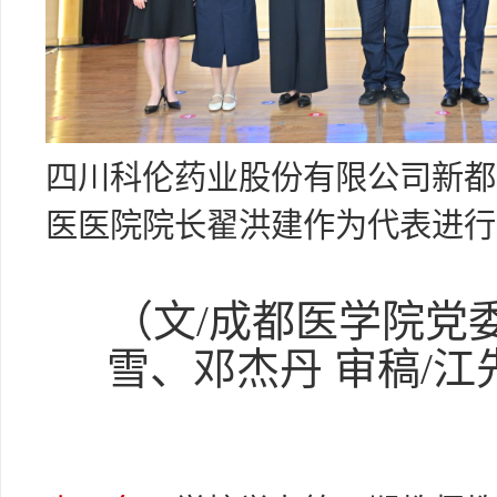
四川科伦药业股份有限公司新都
医医院院长翟洪建作为代表进行
（文/成都医学院党
雪、邓杰丹 审稿/江