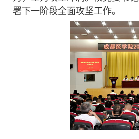
署下一阶段全面攻坚工作。