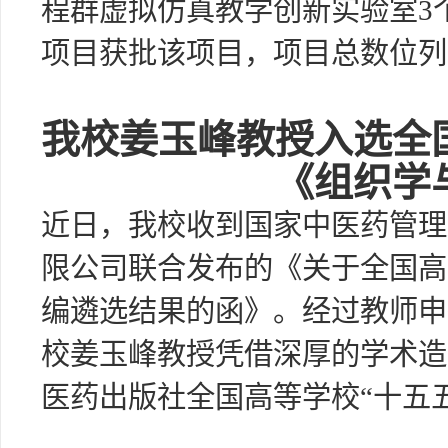
程群虚拟仿真教学创新实验室3
项目获批该项目，项目总数位列
我校姜玉峰教授入选全
《组织学
近日，我校收到国家中医药管理
限公司联合发布的《关于全国高
编遴选结果的函》。经过教师申
校姜玉峰教授凭借深厚的学术造
医药出版社全国高等学校“十五