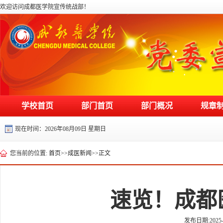
欢迎访问成都医学院宣传统战部！
学校首页
部门首页
部门概况
规章
现在时间：
2026年08月09日 星期日
您当前的位置:
首页
>>
成医新闻
>>
正文
速览！成都
发布日期:2025-