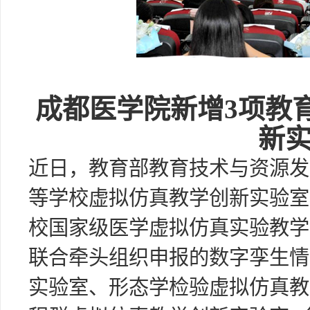
成都医学院新增3项教
新
近日，教育部教育技术与资源发
等学校虚拟仿真教学创新实验室
校国家级医学虚拟仿真实验教学
联合牵头组织申报的数字孪生情
实验室、形态学检验虚拟仿真教