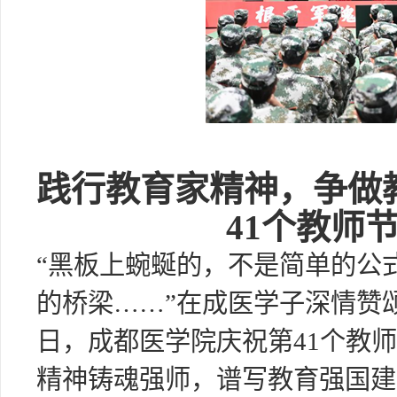
践行教育家精神，争做
41个教师
“黑板上蜿蜒的，不是简单的公
的桥梁……”在成医学子深情赞
日，成都医学院庆祝第41个教
精神铸魂强师，谱写教育强国建