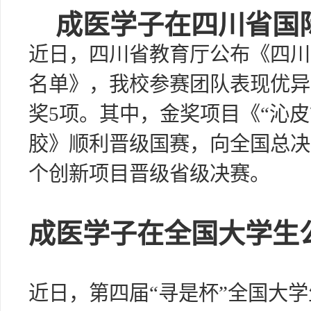
成医学子在四川省国
近日，四川省教育厅公布《四川
名单》，我校参赛团队表现优异
奖5项。其中，金奖项目《“沁
胶》顺利晋级国赛，向全国总决赛
个创新项目晋级省级决赛。
成医学子在全国大学生
近日，第四届“寻是杯”全国大