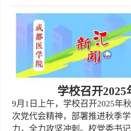
学校召开202
9月1日上午，学校召开2025
次党代会精神，部署推进秋季学
力，全力攻坚冲刺。校党委书记