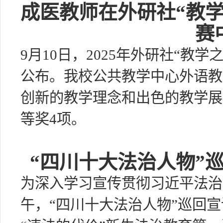
成医教师在外研社“教
赛
9月10日，2025年外研社“教
公布。我校公共教学中心外语教
创新的教学理念和出色的教学展
等奖4项。
“四川十大法治人物”
为深入学习宣传贯彻习近平法治
午，“四川十大法治人物”巡回