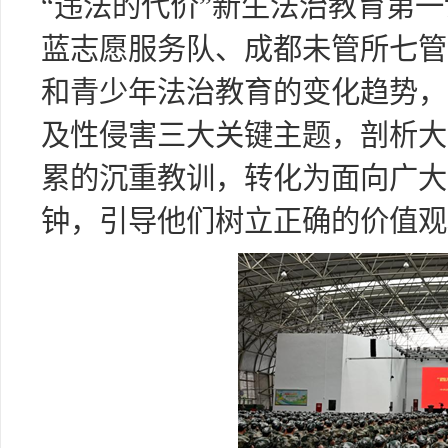
“违法的代价”新生法治教育第
蓝志愿服务队、成都未管所七管
和青少年法治教育的变化趋势，
及性侵害三大关键主题，剖析大
累的沉重教训，转化为面向广大
钟，引导他们树立正确的价值观