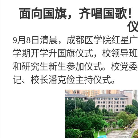
面向国旗，齐唱国歌！
9月8日清晨，成都医学院红星
学期开学升国旗仪式，校领导班
和研究生新生参加仪式。校党委
记、校长潘克俭主持仪式。