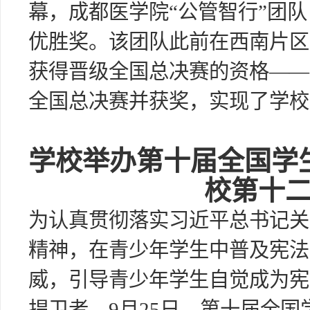
幕，成都医学院“公管智行”团
优胜奖。该团队此前在西南片区
获得晋级全国总决赛的资格——
全国总决赛并获奖，实现了学校
学校举办第十届全国学
校第十
为认真贯彻落实习近平总书记关
精神，在青少年学生中普及宪法
威，引导青少年学生自觉成为宪
捍卫者，9月25日，第十届全国