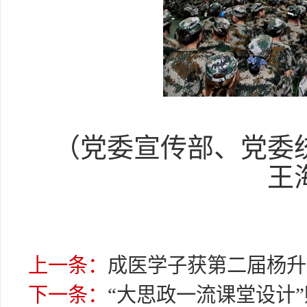
（党委宣传部、党委统
王
上一条：
成医学子获第二届杨升
下一条：
“大思政一流课堂设计