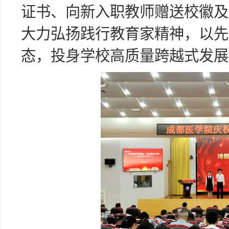
证书、向新入职教师赠送校徽及
大力弘扬践行教育家精神，以先
态，投身学校高质量跨越式发展