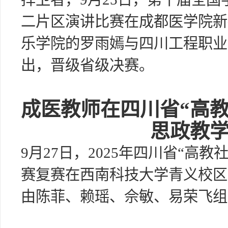
二片区演讲比赛在成都医学院新
乐学院的罗雨嫣与四川工程职业
出，晋级省级决赛。
成医教师在四川省“高
思政教
9月27日，2025年四川省“高
赛复赛在西南科技大学青义校区
由陈菲、赖瑶、佘敏、易荣飞组