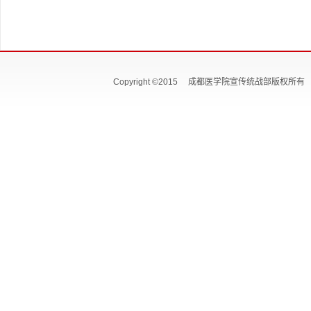
Copyright ©2015 成都医学院宣传统战部版权所有 