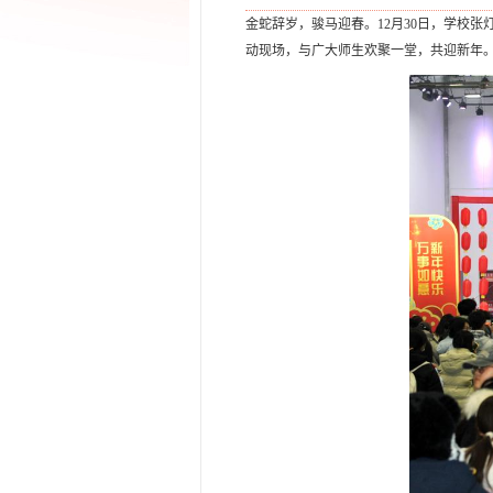
金蛇辞岁，骏马迎春。12月30日，学校
动现场，与广大师生欢聚一堂，共迎新年