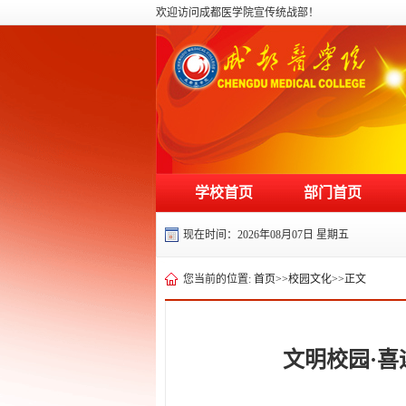
欢迎访问成都医学院宣传统战部！
学校首页
部门首页
现在时间：
2026年08月07日 星期五
您当前的位置:
首页
>>
校园文化
>>
正文
文明校园·喜