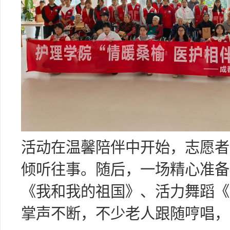
活动在温馨陪伴中开始，志愿者
倾听往事。随后，一场精心准备
《我和我的祖国》、活力舞蹈《
掌声不断，不少老人跟随哼唱，