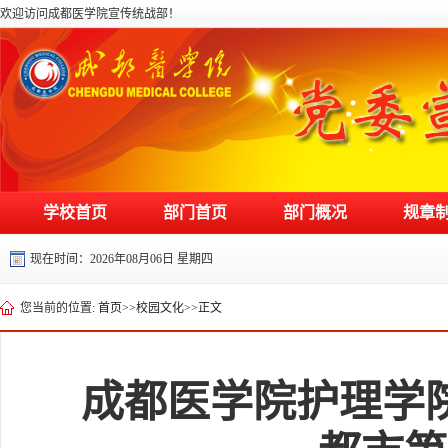
欢迎访问成都医学院宣传统战部！
学校首页
部门首页
部门概况
规章
现在时间：
2026年08月06日 星期四
您当前的位置:
首页
>>
校园文化
>>
正文
成都医学院护理学