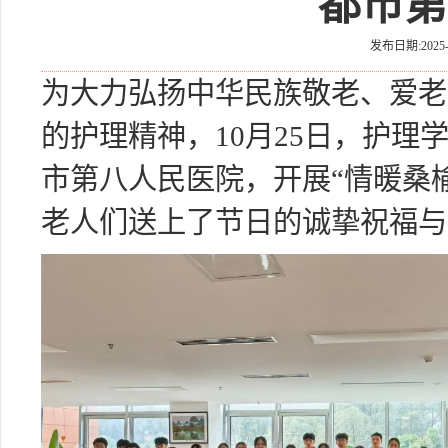
都市第
发布日期:2025-
为大力弘扬中华民族敬老、爱老
的护理精神，10月25日，护理
市第八人民医院，开展“情暖桑
老人们送上了节日的诚挚祝福与