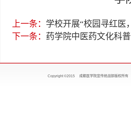
上一条：
学校开展“校园寻红医
下一条：
药学院中医药文化科普
Copyright ©2015 成都医学院宣传统战部版权所有 