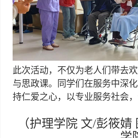
此次活动，不仅为老人们带去欢
与思政课。同学们在服务中深化
持仁爱之心，以专业服务社会，
（护理学院 文/彭筱婧
学