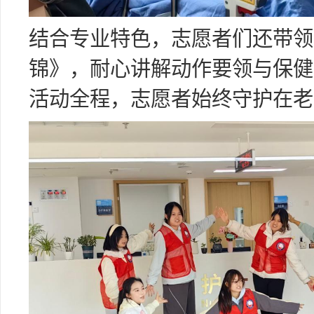
结合专业特色，志愿者们还带领
锦》，耐心讲解动作要领与保健
活动全程，志愿者始终守护在老