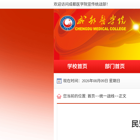
欢迎访问成都医学院宣传统战部！
学校首页
部门首页
现在时间：
2026年08月09日 星期日
您当前的位置:
首页
>>
统一战线
>>
正文
民