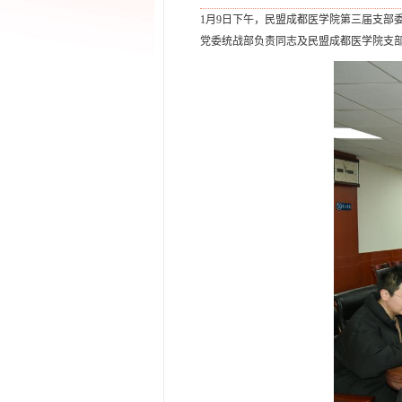
1月9日下午，民盟成都医学院第三届支部
党委统战部负责同志及民盟成都医学院支