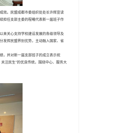
成效。民盟成都市委组织处处长许辉宣读
续担任支部主委的程曦代表新一届班子作
以来关心支持学校建设发展的各级领导及
分发挥民盟界别优势，主动融入国家、省
绩，并对新一届支部班子的成立表示祝
、关注民生”的优良传统，围绕中心、服务大