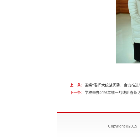
上一条：
围绕“发挥大统战优势，合力推进
下一条：
学校举办2026年统一战线新春茶
Copyright ©