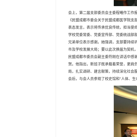
会上，第二届支部委员会主委程曦作工作
《民盟成都市委会关于民盟成都医学院支
表态发言，表示将传承优良传统，担当使
学校党委常委、党委宣传部、党委统战部
兄弟单位表示感谢。她强调，支部要持续
市及学校发展大局；要以此次换届为契机，
民盟成都市委员会副主委符刚在讲话中感
贺。他指出，新班子既承载着荣誉，更肩负
局，扎实调研、建言献策，持续深化社会
会后，与会人员参观了校史馆和“人体、生