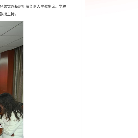
关兄弟党派基层组织负责人应邀出席。学校
教授主持。